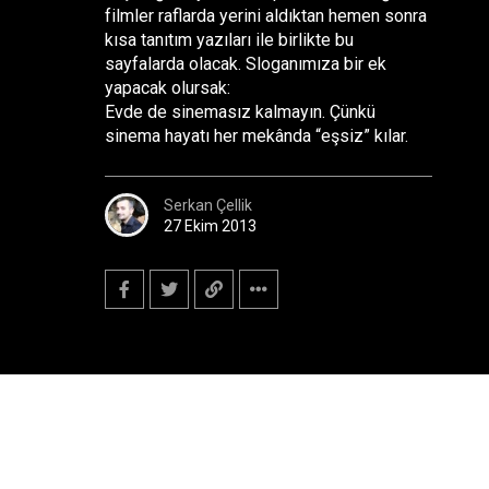
filmler raflarda yerini aldıktan hemen sonra
kısa tanıtım yazıları ile birlikte bu
sayfalarda olacak. Sloganımıza bir ek
yapacak olursak:
Evde de sinemasız kalmayın. Çünkü
sinema hayatı her mekânda “eşsiz” kılar.
Serkan Çellik
27 Ekim 2013