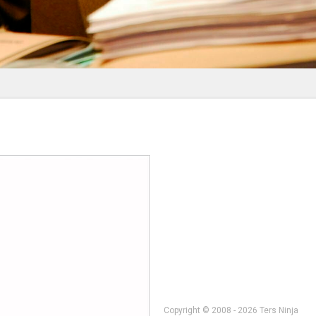
Copyright © 2008 - 2026 Ters Ninja