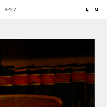
ARŞİV