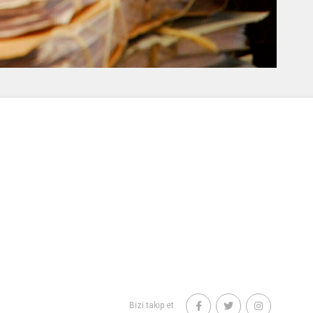
Bizi takip et