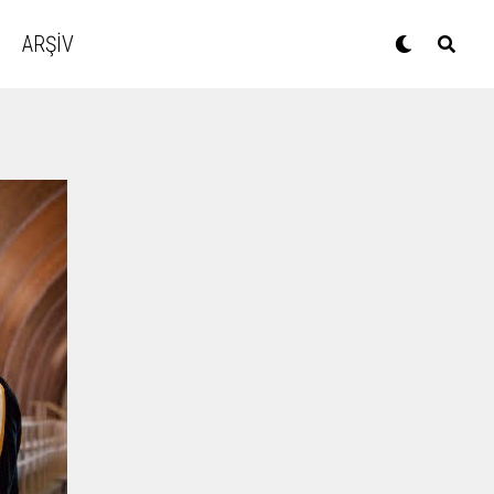
ARŞİV