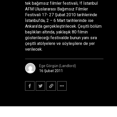
tek bağımsız filmler festivali, !f İstanbul
AFM Uluslararası Bağımsız Filmler
Festivali 17- 27 Şubat 2010 tarihlerinde
İstanbul’da, 2 – 6 Mart tarihlerinde ise
Ankara’da gerçekleştirilecek. Çeşitli bölüm
başlıkları altında, yaklaşık 80 filmin
gösterileceği festivalde bunun yanı sıra
çeşitli atölyelere ve söyleşilere de yer
verilecek.
Ege Görgün (Landlord)
16 Şubat 2011