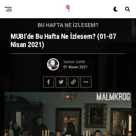
BU HAFTA NE İZLESEM?
MUBI’de Bu Hafta Ne İzlesem? (01-07
Nisan 2021)
Serkan Çellik
01 Nisan 2021