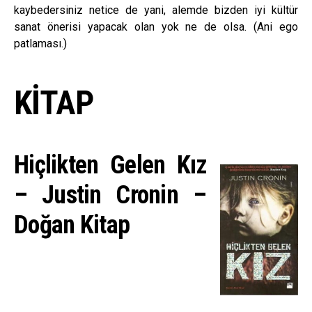
kaybedersiniz netice de yani, alemde bizden iyi kültür
sanat önerisi yapacak olan yok ne de olsa. (Ani ego
patlaması.)
KİTAP
Hiçlikten Gelen Kız
– Justin Cronin –
Doğan Kitap