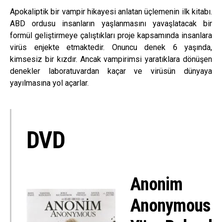
Apokaliptik bir vampir hikayesi anlatan üçlemenin ilk kitabı.
ABD ordusu insanların yaşlanmasını yavaşlatacak bir
formül geliştirmeye çalıştıkları proje kapsamında insanlara
virüs enjekte etmaktedir. Onuncu denek 6 yaşında,
kimsesiz bir kızdır. Ancak vampirimsi yaratıklara dönüşen
denekler laboratuvardan kaçar ve virüsün dünyaya
yayılmasına yol açarlar.
DVD
Anonim
Anonymous