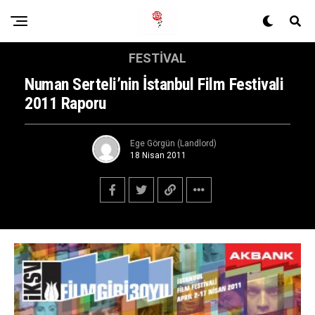
FESTIVAL
Numan Serteli’nin İstanbul Film Festivali
2011 Raporu
Ege Görgün (Landlord)
18 Nisan 2011