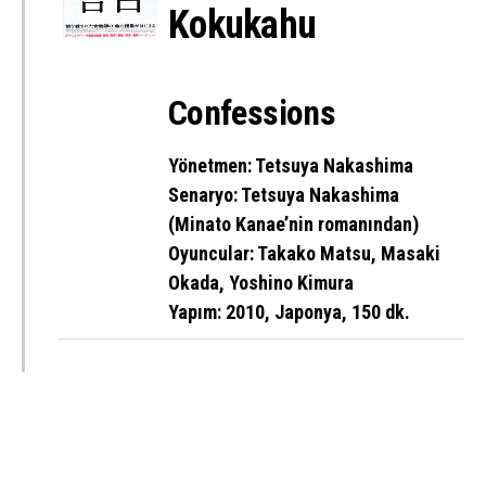
Kokukahu
Confessions
Yönetmen: Tetsuya Nakashima
Senaryo: Tetsuya Nakashima
(Minato Kanae’nin romanından)
Oyuncular: Takako Matsu, Masaki
Okada, Yoshino Kimura
Yapım: 2010, Japonya, 150 dk.