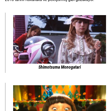
Shimotsuma Monogatari