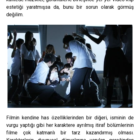
estetiği yaratmışsa da, bunu bir sorun olarak görmüş
değilim.
Filmin kendine has özelliklerinden bir diğeri, isminin de
vurgu yaptığı gibi her karaktere ayrılmış itiraf bölümlerinin
filme çok katmanlı bir tarz kazandırmış olması.