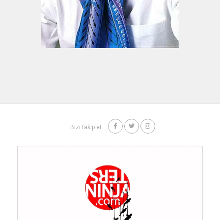
Bizi takip et