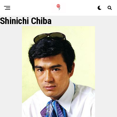
Shinichi Chiba