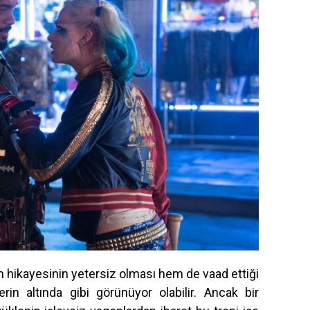
 hikayesinin yetersiz olması hem de vaad ettiği
in altında gibi görünüyor olabilir. Ancak bir