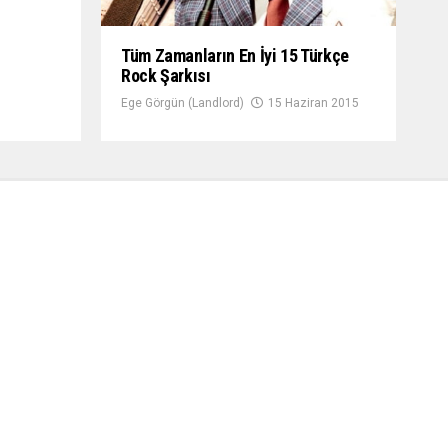
Tüm Zamanların En İyi 15 Türkçe
Rock Şarkısı
Ege Görgün (Landlord)
15 Haziran 2015