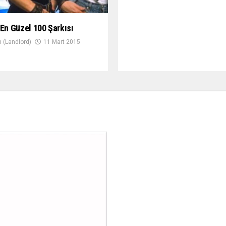
 En Güzel 100 Şarkısı
 (Landlord)
11 Mart 2015