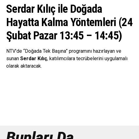
Serdar Kılıç ile Doğada
Hayatta Kalma Yöntemleri (24
Şubat Pazar 13:45 – 14:45)
NTV’de “Doğada Tek Başına” programını hazırlayan ve
sunan
Serdar Kılıç
, katılımcılara tecrübelerini uygulamalı
olarak aktaracak.
Bunları Da