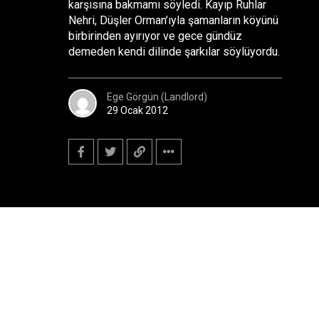
karşısına bakmamı söyledi. Kayıp Ruhlar
Nehri, Düşler Orman’ıyla şamanların köyünü
birbirinden ayırıyor ve gece gündüz
demeden kendi dilinde şarkılar söylüyordu.
Ege Görgün (Landlord)
29 Ocak 2012