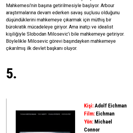
Mahkemesi’nin başına getirilmesiyle başlıyor. Arbour
araştırmalarına devam ederken savaş suçlusu olduğunu
düşündüklerini mahkemeye çıkarmak için müthiş bir
bürokratik mücadeleye giriyor. Ama inatçı ve idealist
kişiliğiyle Slobodan Milosevic’i bile mahkemeye getiriyor.
Böylelikle Milosevic görevi başındayken mahkemeye
çıkarılmış ilk devlet başkanı oluyor.
5.
Kişi:
Adolf Eichman
Film:
Eichman
Yön:
Michael
Connor