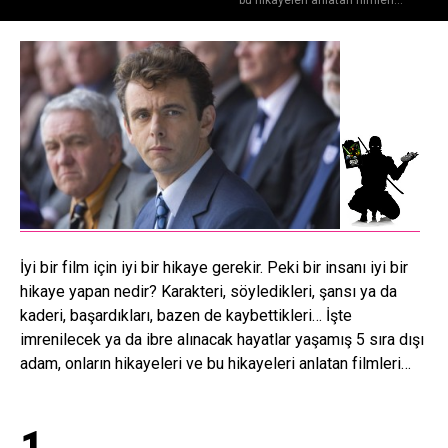
bu hikayeleri anlatan filmleri…
İyi bir film için iyi bir hikaye gerekir. Peki bir insanı iyi bir
hikaye yapan nedir? Karakteri, söyledikleri, şansı ya da
kaderi, başardıkları, bazen de kaybettikleri… İşte
imrenilecek ya da ibre alınacak hayatlar yaşamış 5 sıra dışı
adam, onların hikayeleri ve bu hikayeleri anlatan filmleri…