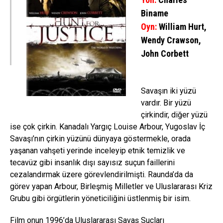
Biname
Oyn:
William Hurt,
Wendy Crawson,
John Corbett
Savaşın iki yüzü
vardır. Bir yüzü
çirkindir, diğer yüzü
ise çok çirkin. Kanadalı Yargıç Louise Arbour, Yugoslav İç
Savaşı’nın çirkin yüzünü dünyaya göstermekle, orada
yaşanan vahşeti yerinde inceleyip etnik temizlik ve
tecavüz gibi insanlık dışı sayısız suçun faillerini
cezalandırmak üzere görevlendirilmişti. Raunda’da da
görev yapan Arbour, Birleşmiş Milletler ve Uluslararası Kriz
Grubu gibi örgütlerin yöneticiliğini üstlenmiş bir isim.
Film onun 1996’da Uluslararası Savaş Suçları