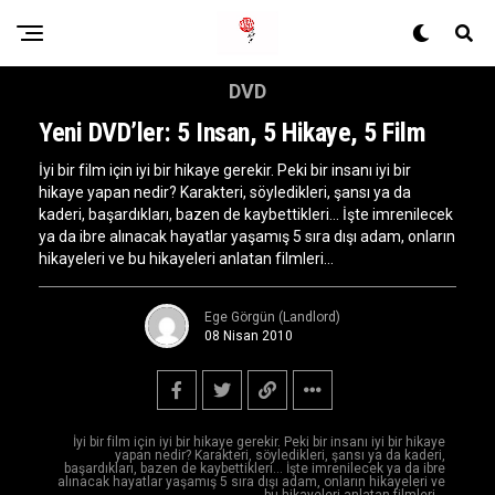
DVD
Yeni DVD’ler: 5 Insan, 5 Hikaye, 5 Film
İyi bir film için iyi bir hikaye gerekir. Peki bir insanı iyi bir
hikaye yapan nedir? Karakteri, söyledikleri, şansı ya da
kaderi, başardıkları, bazen de kaybettikleri… İşte imrenilecek
ya da ibre alınacak hayatlar yaşamış 5 sıra dışı adam, onların
hikayeleri ve bu hikayeleri anlatan filmleri…
Ege Görgün (Landlord)
08 Nisan 2010
İyi bir film için iyi bir hikaye gerekir. Peki bir insanı iyi bir hikaye
yapan nedir? Karakteri, söyledikleri, şansı ya da kaderi,
başardıkları, bazen de kaybettikleri… İşte imrenilecek ya da ibre
alınacak hayatlar yaşamış 5 sıra dışı adam, onların hikayeleri ve