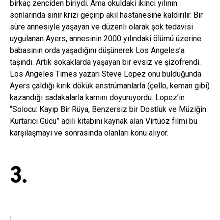
birkaç zenciden biriydi. Ama okuldaki ikinci yılının
sonlarında sinir krizi geçirip akıl hastanesine kaldırılır. Bir
süre annesiyle yaşayan ve düzenli olarak şok tedavisi
uygulanan Ayers, annesinin 2000 yılındaki ölümü üzerine
babasının orda yaşadığını düşünerek Los Angeles’a
taşındı. Artık sokaklarda yaşayan bir evsiz ve şizofrendi.
Los Angeles Times yazarı Steve Lopez onu bulduğunda
Ayers çaldığı kırık dökük enstrümanlarla (çello, keman gibi)
kazandığı sadakalarla karnını doyuruyordu. Lopez’in
“Solocu: Kayıp Bir Rüya, Benzersiz bir Dostluk ve Müziğin
Kurtarıcı Gücü” adılı kitabını kaynak alan Virtüöz filmi bu
karşılaşmayı ve sonrasında olanları konu alıyor.
3.