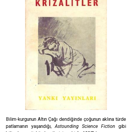
Bilim-kurgunun Altın Çağı dendiğinde çoğunun aklına türde
patlamanın yaşandığı,
Astounding Science Fiction
gibi