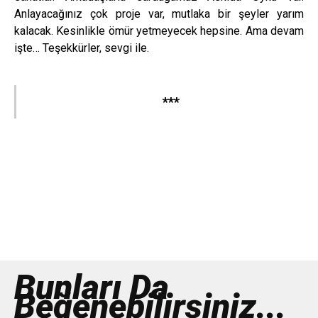
Anlayacağınız çok proje var, mutlaka bir şeyler yarım
kalacak. Kesinlikle ömür yetmeyecek hepsine. Ama devam
işte… Teşekkürler, sevgi ile.
***
Bunları Da
Beğenebilirsiniz...