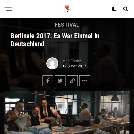
FESTIVAL
Berlinale 2017: Es War Einmal In
Deutschland
Mert Tanöz
12 Şubat 2017