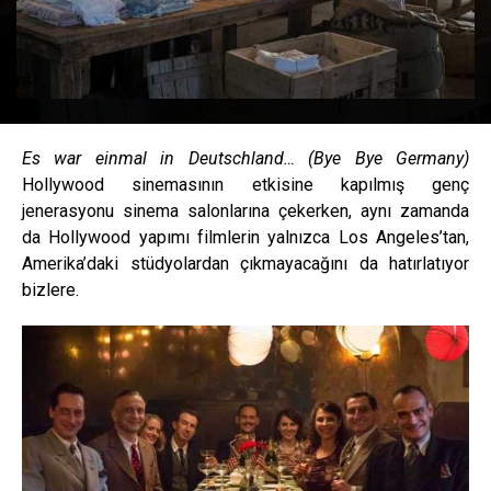
Es war einmal in Deutschland… (Bye Bye Germany)
Hollywood sinemasının etkisine kapılmış genç
jenerasyonu sinema salonlarına çekerken, aynı zamanda
da Hollywood yapımı filmlerin yalnızca Los Angeles’tan,
Amerika’daki stüdyolardan çıkmayacağını da hatırlatıyor
bizlere.