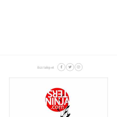
Bizi takip et