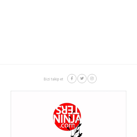
Bizi takip et