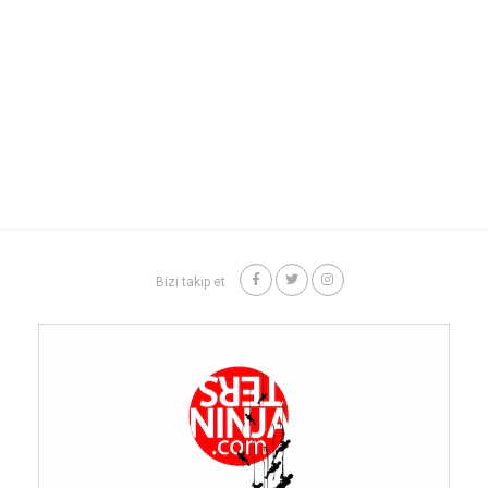
Bizi takip et