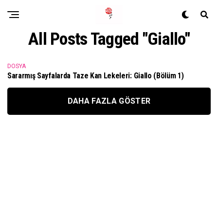
All Posts Tagged "giallo"
DOSYA
Sararmış Sayfalarda Taze Kan Lekeleri: Giallo (Bölüm 1)
DAHA FAZLA GÖSTER