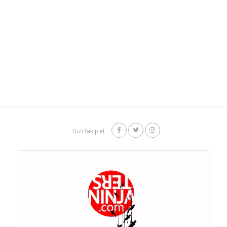
Bizi takip et