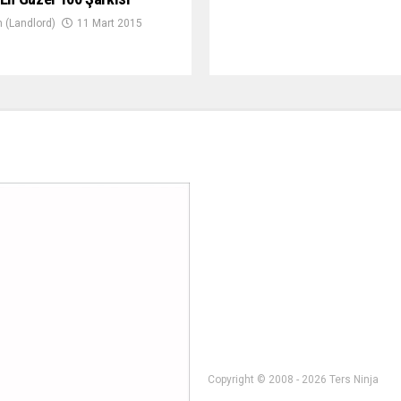
 (Landlord)
11 Mart 2015
Copyright © 2008 - 2026 Ters Ninja