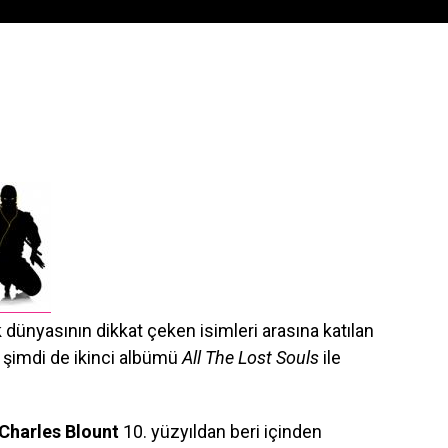
 dünyasının dikkat çeken isimleri arasına katılan
şimdi de ikinci albümü
All The Lost Souls
ile
Charles Blount
10. yüzyıldan beri içinden