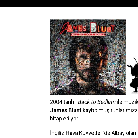
2004 tarihli
Back to Bedlam
ile müzik
James Blunt
kaybolmuş ruhlarımıza 
hitap ediyor!
İngiliz Hava Kuvvetleri’de Albay olan