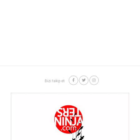
Bizi takip et