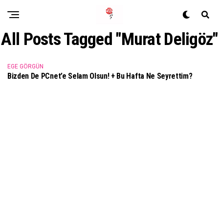
All Posts Tagged "Murat Deligöz"
EGE GÖRGÜN
Bizden De PCnet’e Selam Olsun! + Bu Hafta Ne Seyrettim?