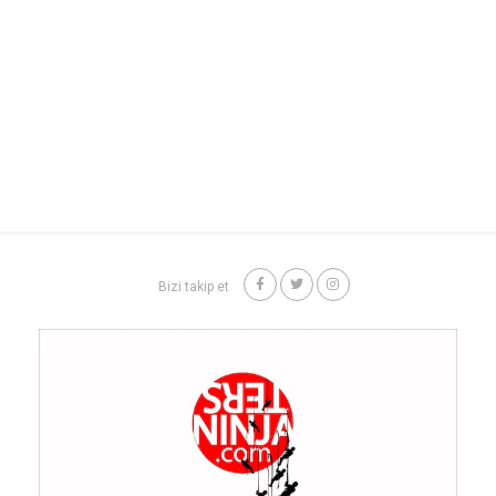
Bizi takip et