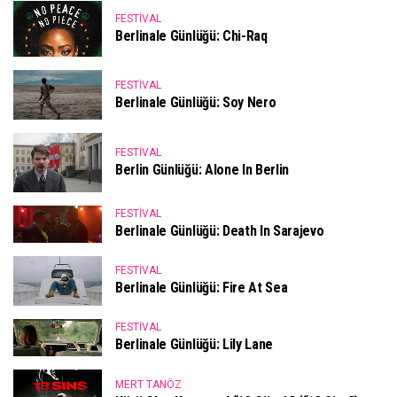
FESTIVAL
Berlinale Günlüğü: Chi-Raq
FESTIVAL
Berlinale Günlüğü: Soy Nero
FESTIVAL
Berlin Günlüğü: Alone In Berlin
FESTIVAL
Berlinale Günlüğü: Death In Sarajevo
FESTIVAL
Berlinale Günlüğü: Fire At Sea
FESTIVAL
Berlinale Günlüğü: Lily Lane
MERT TANÖZ