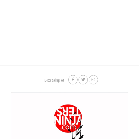
Bizi takip et