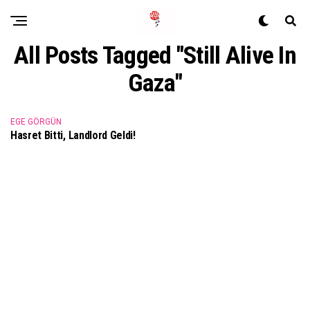
All Posts Tagged "Still Alive In
Gaza"
EGE GÖRGÜN
Hasret Bitti, Landlord Geldi!