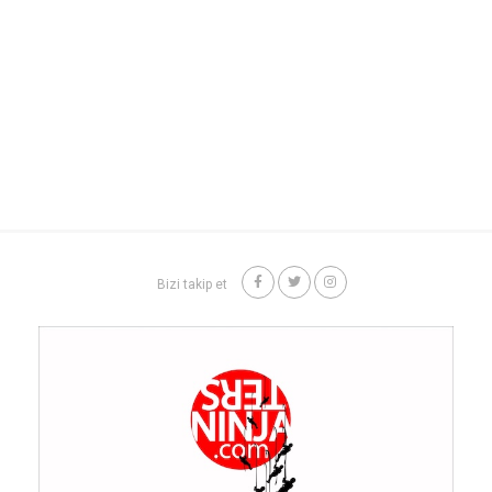
Bizi takip et