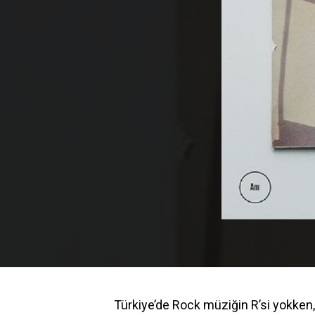
Türkiye’de Rock müziğin R’si yokken