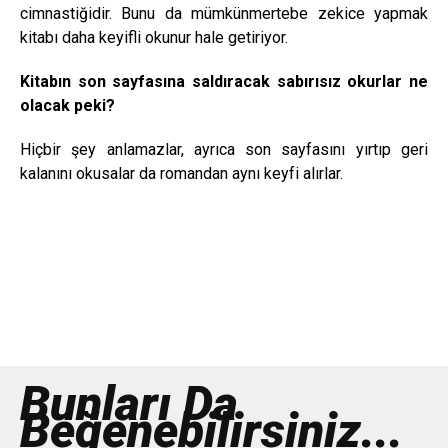
cimnastiğidir. Bunu da mümkünmertebe zekice yapmak
kitabı daha keyifli okunur hale getiriyor.
Kitabın son sayfasına saldıracak sabırısız okurlar ne
olacak peki?
Hiçbir şey anlamazlar, ayrıca son sayfasını yırtıp geri
kalanını okusalar da romandan aynı keyfi alırlar.
Bunları Da
Beğenebilirsiniz...