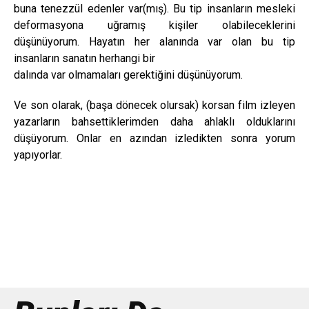
buna tenezzül edenler var(mış). Bu tip insanların mesleki
deformasyona uğramış kişiler olabileceklerini
düşünüyorum. Hayatın her alanında var olan bu tip
insanların sanatın herhangi bir
dalında var olmamaları gerektiğini düşünüyorum.
Ve son olarak, (başa dönecek olursak) korsan film izleyen
yazarların bahsettiklerimden daha ahlaklı olduklarını
düşüyorum. Onlar en azından izledikten sonra yorum
yapıyorlar.