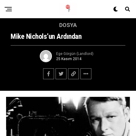
DOSYA
Mike Nichols’un Ardından
Ege Görgün (Landlord)
25 Kasım 2014