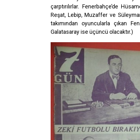
çarptırılırlar. Fenerbahçe’de Hüsam
Reşat, Lebip, Muzaffer ve Süleyman
takımından oyuncularla çıkan Fen
Galatasaray ise üçüncü olacaktır.)