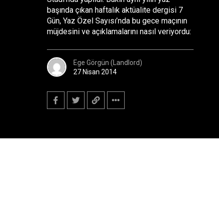
başında çıkan haftalık aktüalite dergisi 7
Gün, Yaz Özel Sayısı’nda bu gece maçının
müjdesini ve açıklamalarını nasıl veriyordu:
Ege Görgün (Landlord)
27 Nisan 2014