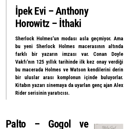
İpek Evi – Anthony
Horowitz – İthaki
Sherlock Holmes’un modası asla geçmiyor. Ama
bu yeni Sherlock Holmes macerasının altında
farklı bir yazarın imzası var. Conan Doyle
Vakfı’nın 125 yıllık tarihinde ilk kez onay verdiği
bu macerada Holmes ve Watson kendilerini derin
bir uluslar arası komplonun içinde buluyorlar.
Kitabın yazarı sinemaya da uyarlan genç ajan Alex
Rider serisinin yaratıcısı.
Palto – Gogol ve