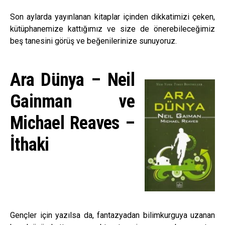
Son aylarda yayınlanan kitaplar içinden dikkatimizi çeken,
kütüphanemize kattığımız ve size de önerebileceğimiz
beş tanesini görüş ve beğenilerinize sunuyoruz.
Ara Dünya – Neil
Gainman ve
Michael Reaves –
İthaki
Gençler için yazılsa da, fantazyadan bilimkurguya uzanan