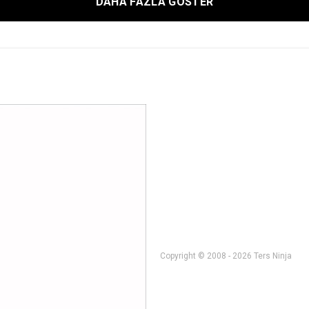
DAHA FAZLA GÖSTER
Copyright © 2008 - 2026 Ters Ninja