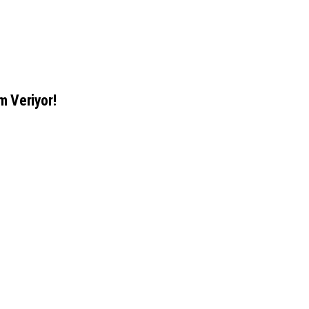
am Veriyor!