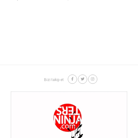
Bizi takip et