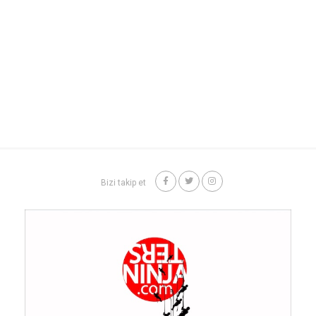
Bizi takip et