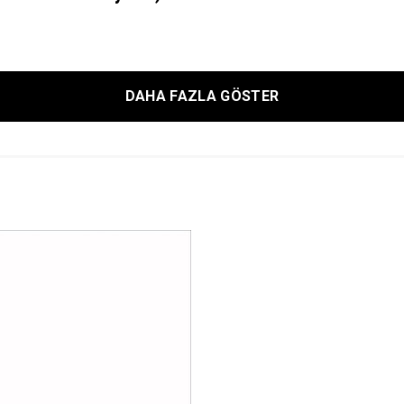
DAHA FAZLA GÖSTER