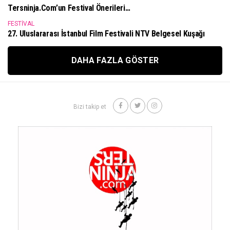
Tersninja.com’un Festival Önerileri…
FESTIVAL
27. Uluslararası İstanbul Film Festivali NTV Belgesel Kuşağı
DAHA FAZLA GÖSTER
Bizi takip et