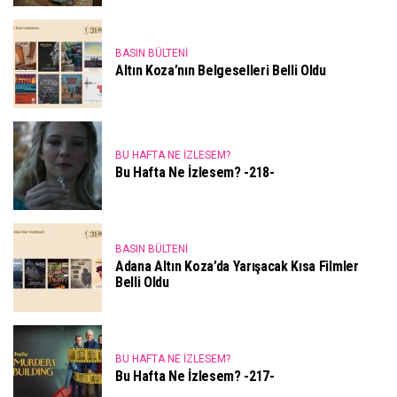
BASIN BÜLTENI
Altın Koza’nın Belgeselleri Belli Oldu
BU HAFTA NE İZLESEM?
Bu Hafta Ne İzlesem? -218-
BASIN BÜLTENI
Adana Altın Koza’da Yarışacak Kısa Filmler
Belli Oldu
BU HAFTA NE İZLESEM?
Bu Hafta Ne İzlesem? -217-