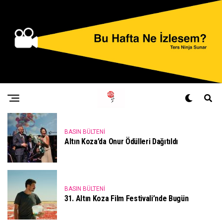
BASIN BÜLTENI
Altın Koza’da Onur Ödülleri Dağıtıldı
BASIN BÜLTENI
31. Altın Koza Film Festivali’nde Bugün