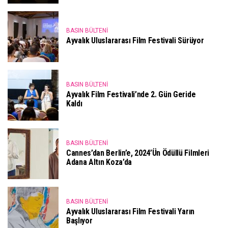
BASIN BÜLTENI
Ayvalık Uluslararası Film Festivali Sürüyor
BASIN BÜLTENI
Ayvalık Film Festivali’nde 2. Gün Geride
Kaldı
BASIN BÜLTENI
Cannes’dan Berlin’e, 2024’ün Ödüllü Filmleri
Adana Altın Koza’da
BASIN BÜLTENI
Ayvalık Uluslararası Film Festivali Yarın
Başlıyor