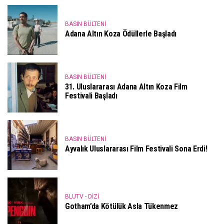
BASIN BÜLTENI
Adana Altın Koza Ödüllerle Başladı
BASIN BÜLTENI
31. Uluslararası Adana Altın Koza Film
Festivali Başladı
BASIN BÜLTENI
Ayvalık Uluslararası Film Festivali Sona Erdi!
BLUTV - DIZI
Gotham’da Kötülük Asla Tükenmez